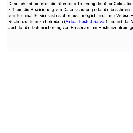
Dennoch hat natürlich die räumliche Trennung der über Colocati
z.B. um die Realisierung von Datensicherung oder die beschränkt
von Terminal Services ist es aber auch möglich, nicht nur Webser
Rechenzentrum zu betreiben (
Virtual Hosted Server
) und mit der 
auch für die Datensicherung von Fileservern im Rechenzentrum 