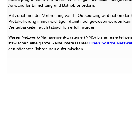
Aufwand für Einrichtung und Betrieb erfordern.
Mit zunehmender Verbreitung von IT-Outsourcing wird neben der k
Protokollierung immer wichtiger, damit nachgewiesen werden kann
Verfügbarkeiten auch tatsächlich erfüllt wurden.
Waren Netzwerk-Management-Systeme (NMS) bisher eine teilweise 
inzwischen eine ganze Reihe interessanter
Open Source Netzw
den nächsten Jahren neu aufzumischen.