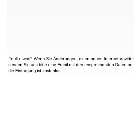
Fehlt etwas? Wenn Sie Änderungen, einen neuen Internetprovider
senden Sie uns bitte eine Email mit den ensprechenden Daten an
die Eintragung ist kostenlos.