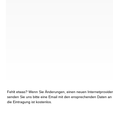
Fehlt etwas? Wenn Sie Änderungen, einen neuen Internetprovider
senden Sie uns bitte eine Email mit den ensprechenden Daten an
die Eintragung ist kostenlos.