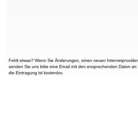
Fehlt etwas? Wenn Sie Änderungen, einen neuen Internetprovider
senden Sie uns bitte eine Email mit den ensprechenden Daten an
die Eintragung ist kostenlos.