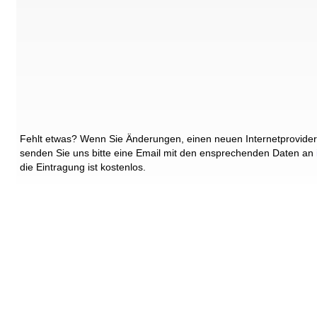
Fehlt etwas? Wenn Sie Änderungen, einen neuen Internetprovider
senden Sie uns bitte eine Email mit den ensprechenden Daten an
die Eintragung ist kostenlos.