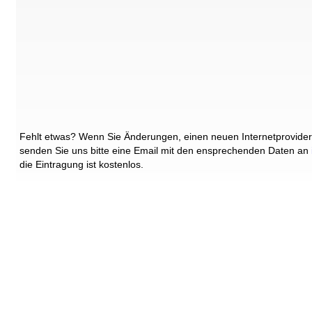
Fehlt etwas? Wenn Sie Änderungen, einen neuen Internetprovider
senden Sie uns bitte eine Email mit den ensprechenden Daten an
die Eintragung ist kostenlos.