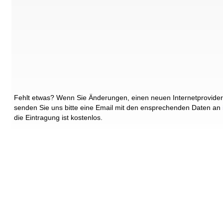
Fehlt etwas? Wenn Sie Änderungen, einen neuen Internetprovider
senden Sie uns bitte eine Email mit den ensprechenden Daten an
die Eintragung ist kostenlos.