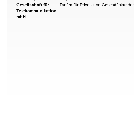
Gesellschaft für
Tarifen für Privat- und Geschäftskunde
Telekommunikation
mbH