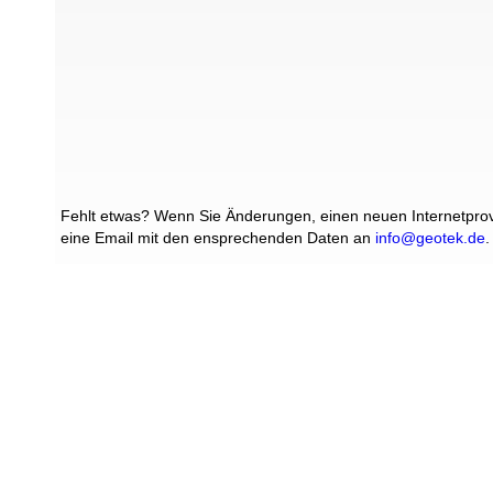
Fehlt etwas? Wenn Sie Änderungen, einen neuen Internetprovi
eine Email mit den ensprechenden Daten an
info@geotek.de
.