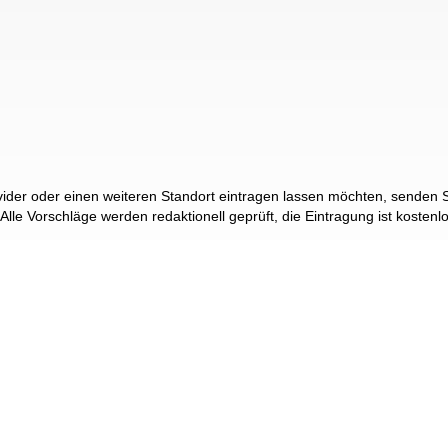
der oder einen weiteren Standort eintragen lassen möchten, senden Si
 Alle Vorschläge werden redaktionell geprüft, die Eintragung ist kostenl