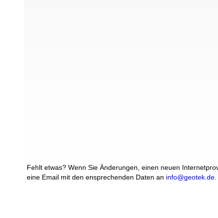
Fehlt etwas? Wenn Sie Änderungen, einen neuen Internetprovi
eine Email mit den ensprechenden Daten an
info@geotek.de
.