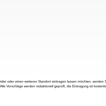
der oder einen weiteren Standort eintragen lassen möchten, senden Si
 Alle Vorschläge werden redaktionell geprüft, die Eintragung ist kostenl