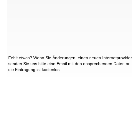
Fehlt etwas? Wenn Sie Änderungen, einen neuen Internetprovider
senden Sie uns bitte eine Email mit den ensprechenden Daten an
die Eintragung ist kostenlos.