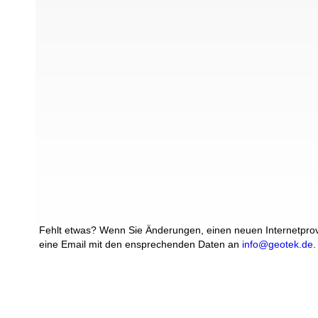
Fehlt etwas? Wenn Sie Änderungen, einen neuen Internetprovi
eine Email mit den ensprechenden Daten an
info@geotek.de
.