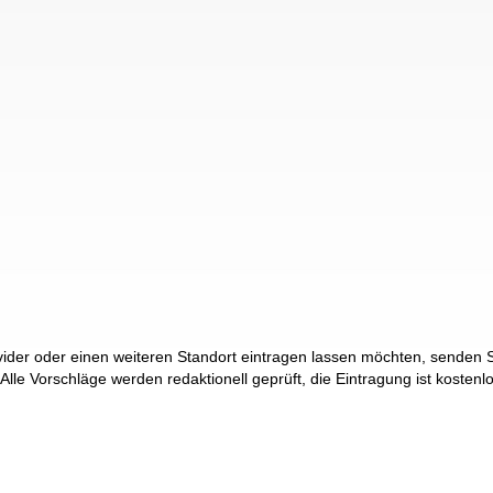
der oder einen weiteren Standort eintragen lassen möchten, senden Si
 Alle Vorschläge werden redaktionell geprüft, die Eintragung ist kostenl