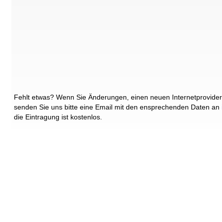
Fehlt etwas? Wenn Sie Änderungen, einen neuen Internetprovider
senden Sie uns bitte eine Email mit den ensprechenden Daten an
die Eintragung ist kostenlos.