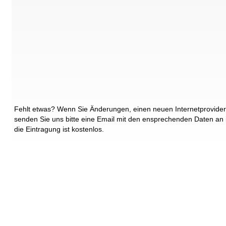
Fehlt etwas? Wenn Sie Änderungen, einen neuen Internetprovider
senden Sie uns bitte eine Email mit den ensprechenden Daten an
die Eintragung ist kostenlos.