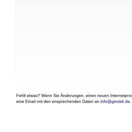
Fehlt etwas? Wenn Sie Änderungen, einen neuen Internetprovi
eine Email mit den ensprechenden Daten an
info@geotek.de
.