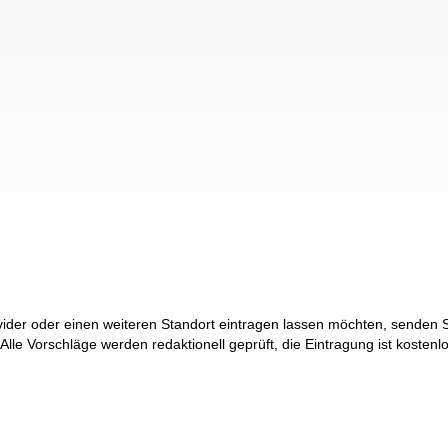
der oder einen weiteren Standort eintragen lassen möchten, senden Si
 Alle Vorschläge werden redaktionell geprüft, die Eintragung ist kostenl