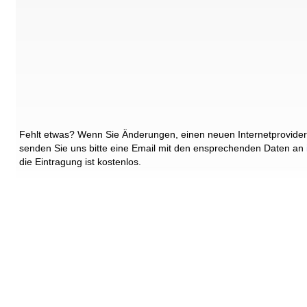
Fehlt etwas? Wenn Sie Änderungen, einen neuen Internetprovider
senden Sie uns bitte eine Email mit den ensprechenden Daten an
die Eintragung ist kostenlos.