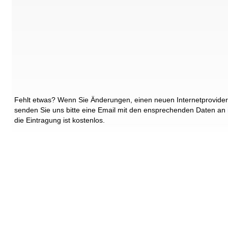
Fehlt etwas? Wenn Sie Änderungen, einen neuen Internetprovider
senden Sie uns bitte eine Email mit den ensprechenden Daten an
die Eintragung ist kostenlos.