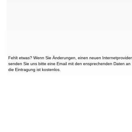
Fehlt etwas? Wenn Sie Änderungen, einen neuen Internetprovider
senden Sie uns bitte eine Email mit den ensprechenden Daten an
die Eintragung ist kostenlos.