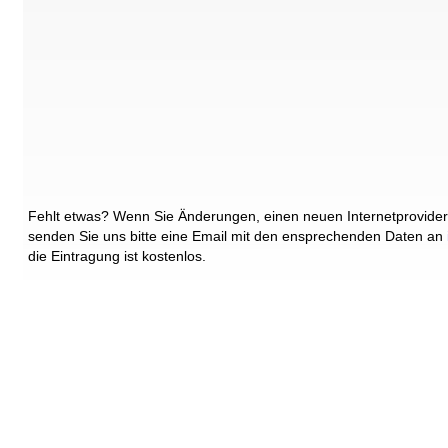
Fehlt etwas? Wenn Sie Änderungen, einen neuen Internetprovider
senden Sie uns bitte eine Email mit den ensprechenden Daten an
die Eintragung ist kostenlos.