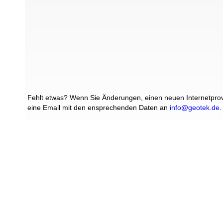
Fehlt etwas? Wenn Sie Änderungen, einen neuen Internetprovi
eine Email mit den ensprechenden Daten an
info@geotek.de
.