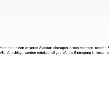
der oder einen weiteren Standort eintragen lassen möchten, senden Si
 Alle Vorschläge werden redaktionell geprüft, die Eintragung ist kostenl