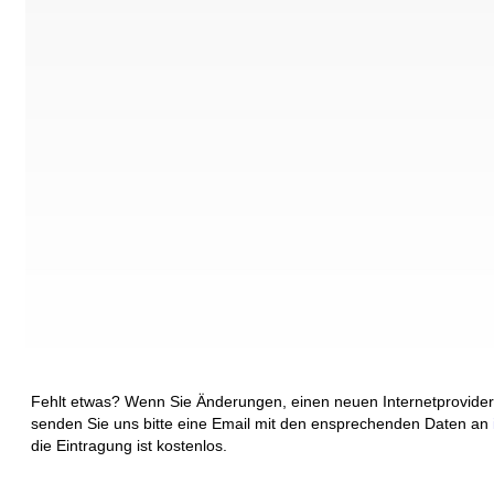
Fehlt etwas? Wenn Sie Änderungen, einen neuen Internetprovider
senden Sie uns bitte eine Email mit den ensprechenden Daten an
die Eintragung ist kostenlos.