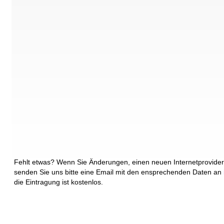
Fehlt etwas? Wenn Sie Änderungen, einen neuen Internetprovider
senden Sie uns bitte eine Email mit den ensprechenden Daten an
die Eintragung ist kostenlos.