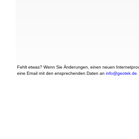
Fehlt etwas? Wenn Sie Änderungen, einen neuen Internetprovi
eine Email mit den ensprechenden Daten an
info@geotek.de
.