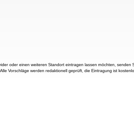
der oder einen weiteren Standort eintragen lassen möchten, senden Si
 Alle Vorschläge werden redaktionell geprüft, die Eintragung ist kostenl