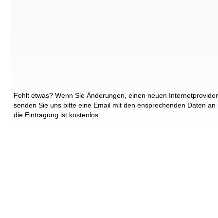
Fehlt etwas? Wenn Sie Änderungen, einen neuen Internetprovider
senden Sie uns bitte eine Email mit den ensprechenden Daten an
die Eintragung ist kostenlos.