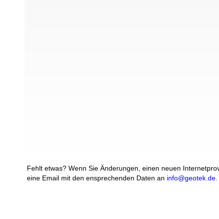
Fehlt etwas? Wenn Sie Änderungen, einen neuen Internetprovi
eine Email mit den ensprechenden Daten an
info@geotek.de
.