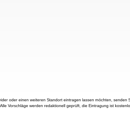
der oder einen weiteren Standort eintragen lassen möchten, senden Si
 Alle Vorschläge werden redaktionell geprüft, die Eintragung ist kostenl