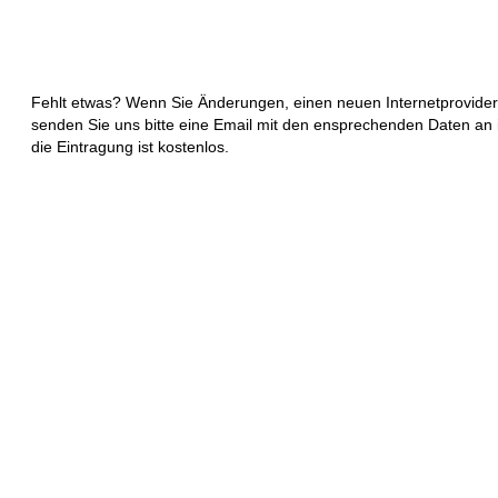
Fehlt etwas? Wenn Sie Änderungen, einen neuen Internetprovider
senden Sie uns bitte eine Email mit den ensprechenden Daten an
die Eintragung ist kostenlos.