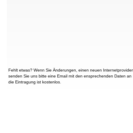
Fehlt etwas? Wenn Sie Änderungen, einen neuen Internetprovider
senden Sie uns bitte eine Email mit den ensprechenden Daten an
die Eintragung ist kostenlos.