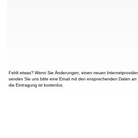
Fehlt etwas? Wenn Sie Änderungen, einen neuen Internetprovider
senden Sie uns bitte eine Email mit den ensprechenden Daten an
die Eintragung ist kostenlos.