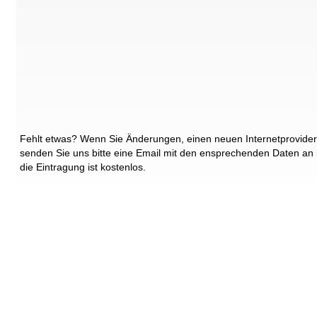
Fehlt etwas? Wenn Sie Änderungen, einen neuen Internetprovider
senden Sie uns bitte eine Email mit den ensprechenden Daten an
die Eintragung ist kostenlos.