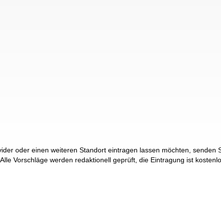
der oder einen weiteren Standort eintragen lassen möchten, senden Si
 Alle Vorschläge werden redaktionell geprüft, die Eintragung ist kostenl