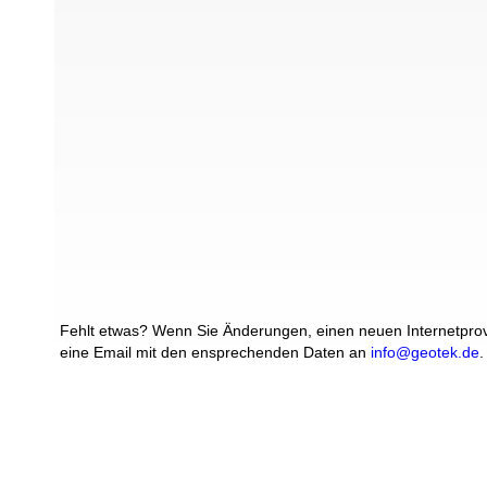
Fehlt etwas? Wenn Sie Änderungen, einen neuen Internetprovi
eine Email mit den ensprechenden Daten an
info@geotek.de
.