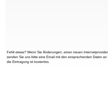
Fehlt etwas? Wenn Sie Änderungen, einen neuen Internetprovider
senden Sie uns bitte eine Email mit den ensprechenden Daten an
die Eintragung ist kostenlos.