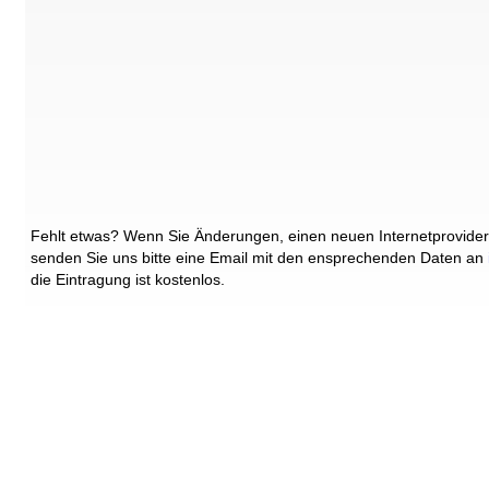
Fehlt etwas? Wenn Sie Änderungen, einen neuen Internetprovider
senden Sie uns bitte eine Email mit den ensprechenden Daten an
die Eintragung ist kostenlos.