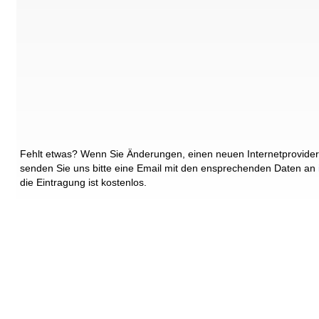
Fehlt etwas? Wenn Sie Änderungen, einen neuen Internetprovider
senden Sie uns bitte eine Email mit den ensprechenden Daten an
die Eintragung ist kostenlos.