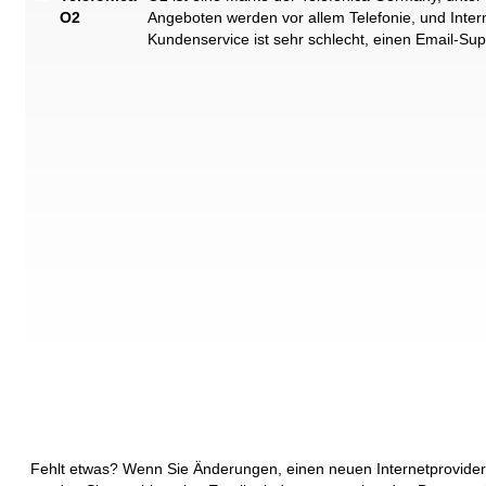
O2
Angeboten werden vor allem Telefonie, und Inte
Kundenservice ist sehr schlecht, einen Email-Supp
Fehlt etwas? Wenn Sie Änderungen, einen neuen Internetprovider